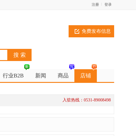
注册
登录
免费发布信息
行业B2B
新闻
商品
店铺
入驻热线：0531-89008498