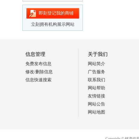
即刻登记我的商铺
立刻拥有机构展示网站
信息管理
关于我们
免费发布信息
网站简介
修改/删除信息
广告服务
信息快速搜索
联系我们
网站帮助
友情链接
网站公告
网站地图
Copyright ©