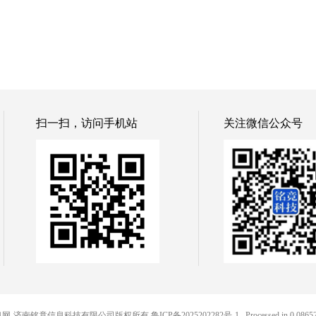
扫一扫，访问手机站
关注微信公众号
 铭竟信息网-济南铭竟信息科技有限公司版权所有
鲁ICP备2025202282号-1
, Processed in 0.08652