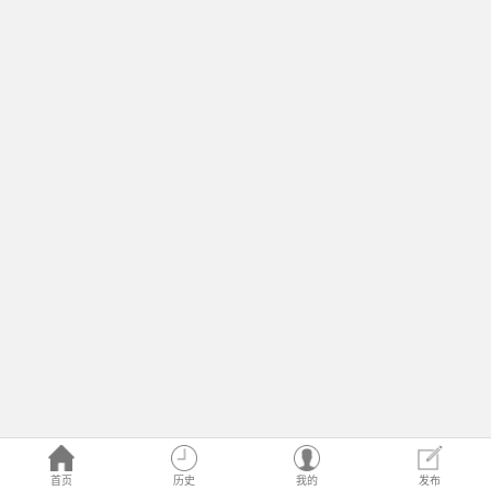
首页
历史
我的
发布