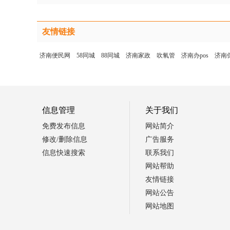
友情链接
济南便民网
58同城
88同城
济南家政
吹氧管
济南办pos
济南
信息管理
关于我们
免费发布信息
网站简介
修改/删除信息
广告服务
信息快速搜索
联系我们
网站帮助
友情链接
网站公告
网站地图