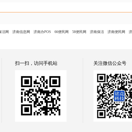
保洁网
济南信息网
济南办POS
66便民网
58便民网
济南保洁
济南便民网
扫一扫，访问手机站
关注微信公众号