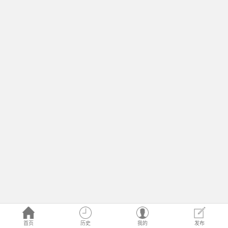
首页
历史
我的
发布