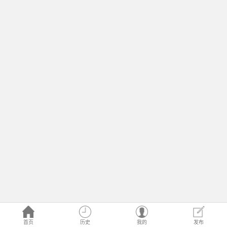
首页
历史
我的
发布