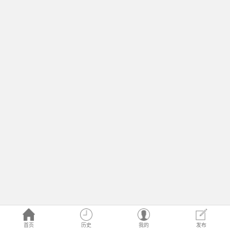
首页
历史
我的
发布