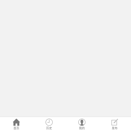
首页
历史
我的
发布