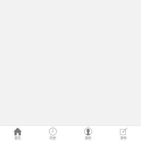
首页
历史
我的
发布