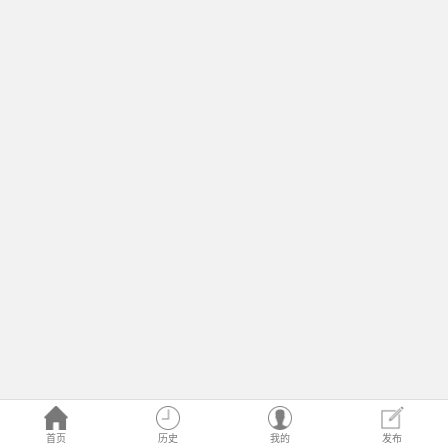
首页
历史
我的
发布