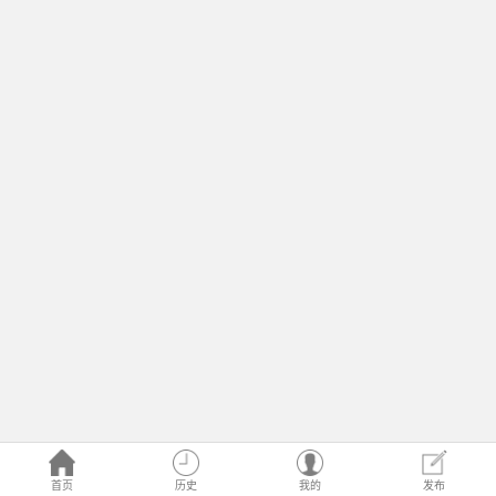
首页
历史
我的
发布