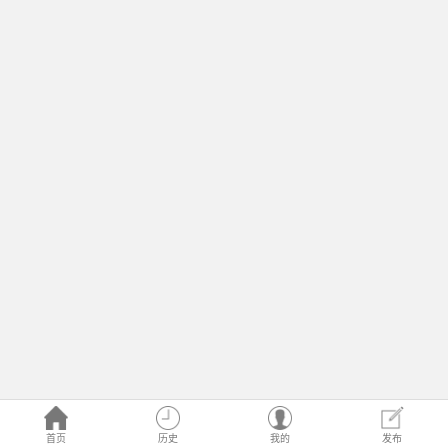
首页
历史
我的
发布