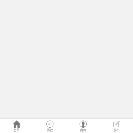
首页
历史
我的
发布