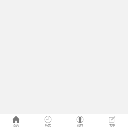
首页
历史
我的
发布