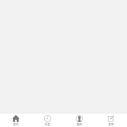
首页
历史
我的
发布