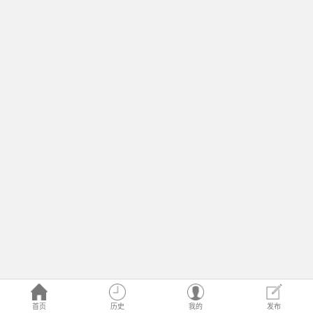
首页
历史
我的
发布