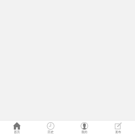
首页
历史
我的
发布