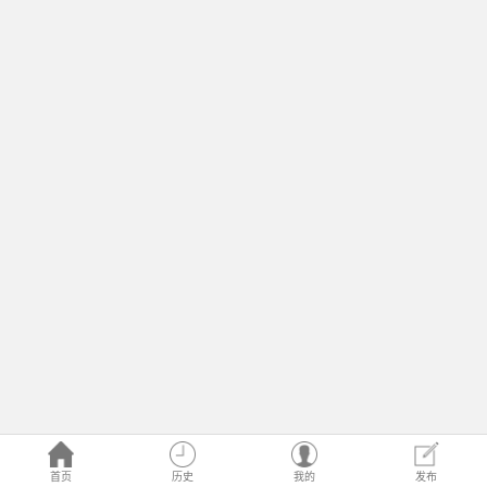
首页
历史
我的
发布