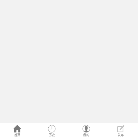
首页
历史
我的
发布