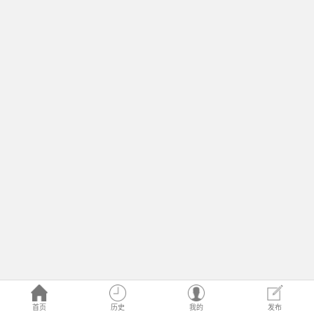
首页
历史
我的
发布