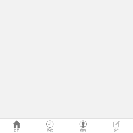
首页
历史
我的
发布