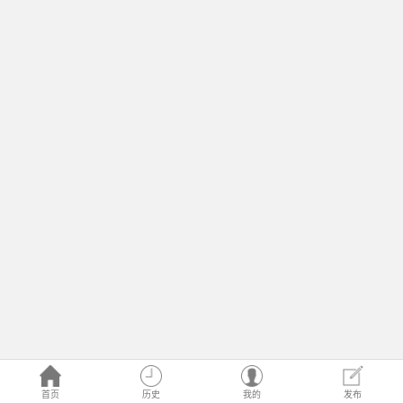
首页
历史
我的
发布